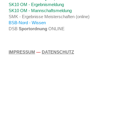
SK10 OM - Ergebnismeldung
SK10 OM - Mannschaftsmeldung
SMK - Ergebnisse Meisterschaften (online)
BSB-Nord - Wissen
DSB
Sportordnung
ONLINE
IMPRESSUM
---
DATENSCHUTZ