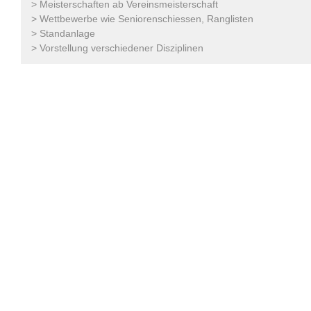
> Meisterschaften ab Vereinsmeisterschaft
> Wettbewerbe wie Seniorenschiessen, Ranglisten
> Standanlage
> Vorstellung verschiedener Disziplinen