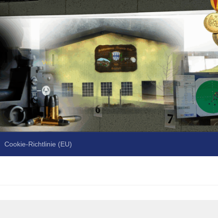
Cookie-Richtlinie (EU)